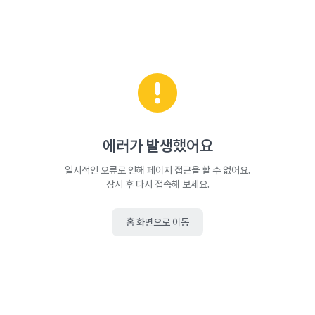
에러가 발생했어요
일시적인 오류로 인해 페이지 접근을 할 수 없어요.
잠시 후 다시 접속해 보세요.
홈 화면으로 이동