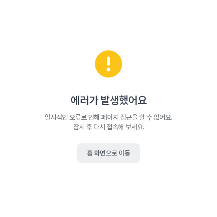
에러가 발생했어요
일시적인 오류로 인해 페이지 접근을 할 수 없어요.
잠시 후 다시 접속해 보세요.
홈 화면으로 이동