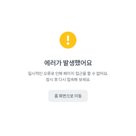
에러가 발생했어요
일시적인 오류로 인해 페이지 접근을 할 수 없어요.
잠시 후 다시 접속해 보세요.
홈 화면으로 이동