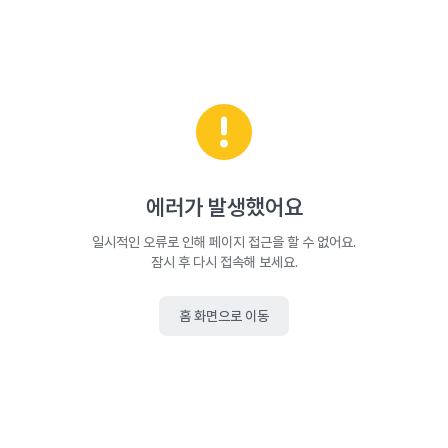
에러가 발생했어요
일시적인 오류로 인해 페이지 접근을 할 수 없어요.
잠시 후 다시 접속해 보세요.
홈 화면으로 이동