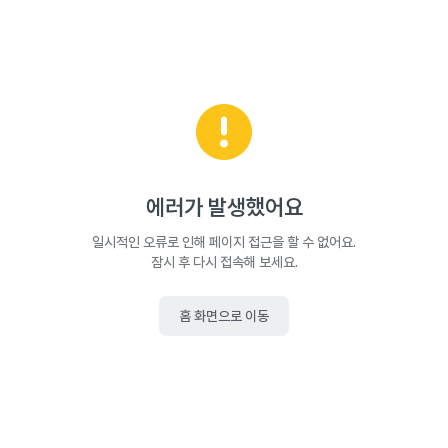
에러가 발생했어요
일시적인 오류로 인해 페이지 접근을 할 수 없어요.
잠시 후 다시 접속해 보세요.
홈 화면으로 이동