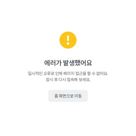
에러가 발생했어요
일시적인 오류로 인해 페이지 접근을 할 수 없어요.
잠시 후 다시 접속해 보세요.
홈 화면으로 이동