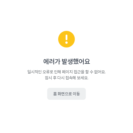
에러가 발생했어요
일시적인 오류로 인해 페이지 접근을 할 수 없어요.
잠시 후 다시 접속해 보세요.
홈 화면으로 이동