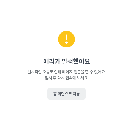
에러가 발생했어요
일시적인 오류로 인해 페이지 접근을 할 수 없어요.
잠시 후 다시 접속해 보세요.
홈 화면으로 이동