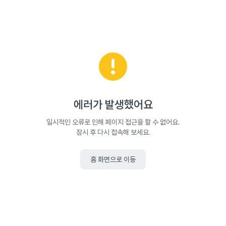
에러가 발생했어요
일시적인 오류로 인해 페이지 접근을 할 수 없어요.
잠시 후 다시 접속해 보세요.
홈 화면으로 이동