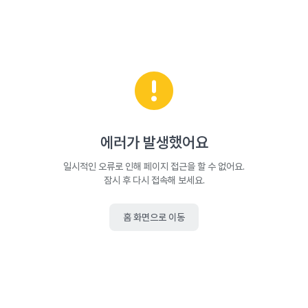
에러가 발생했어요
일시적인 오류로 인해 페이지 접근을 할 수 없어요.
잠시 후 다시 접속해 보세요.
홈 화면으로 이동