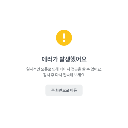
에러가 발생했어요
일시적인 오류로 인해 페이지 접근을 할 수 없어요.
잠시 후 다시 접속해 보세요.
홈 화면으로 이동