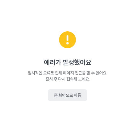
에러가 발생했어요
일시적인 오류로 인해 페이지 접근을 할 수 없어요.
잠시 후 다시 접속해 보세요.
홈 화면으로 이동