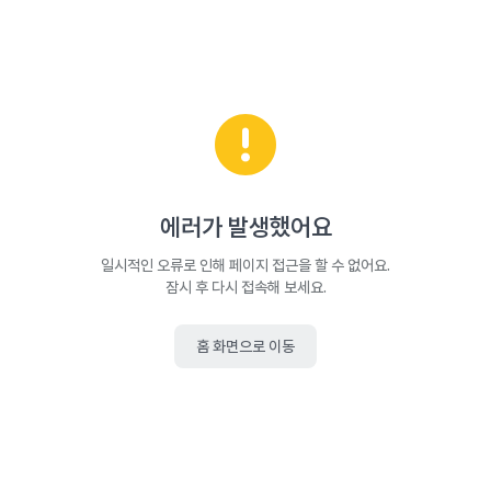
에러가 발생했어요
일시적인 오류로 인해 페이지 접근을 할 수 없어요.
잠시 후 다시 접속해 보세요.
홈 화면으로 이동