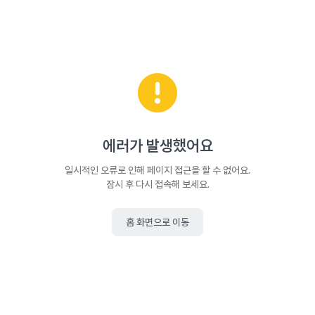
에러가 발생했어요
일시적인 오류로 인해 페이지 접근을 할 수 없어요.
잠시 후 다시 접속해 보세요.
홈 화면으로 이동