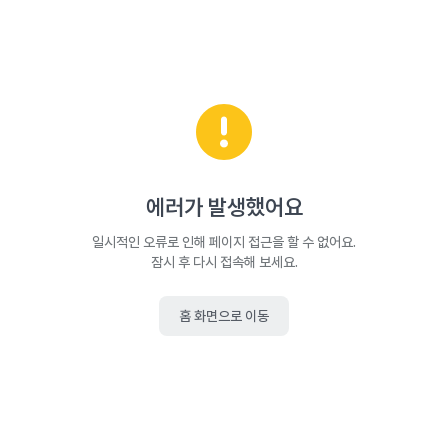
에러가 발생했어요
일시적인 오류로 인해 페이지 접근을 할 수 없어요.
잠시 후 다시 접속해 보세요.
홈 화면으로 이동