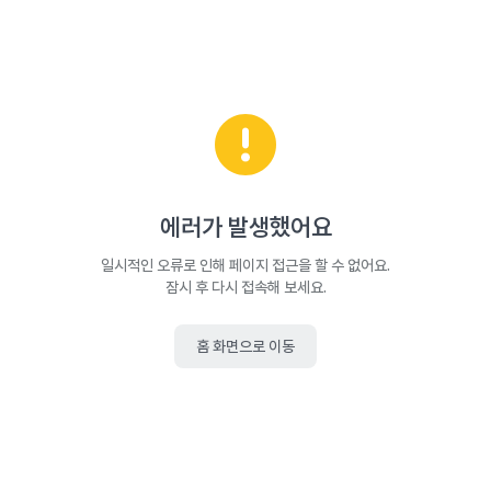
에러가 발생했어요
일시적인 오류로 인해 페이지 접근을 할 수 없어요.
잠시 후 다시 접속해 보세요.
홈 화면으로 이동