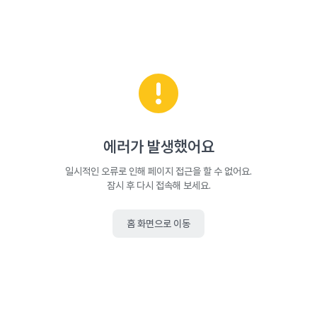
에러가 발생했어요
일시적인 오류로 인해 페이지 접근을 할 수 없어요.
잠시 후 다시 접속해 보세요.
홈 화면으로 이동