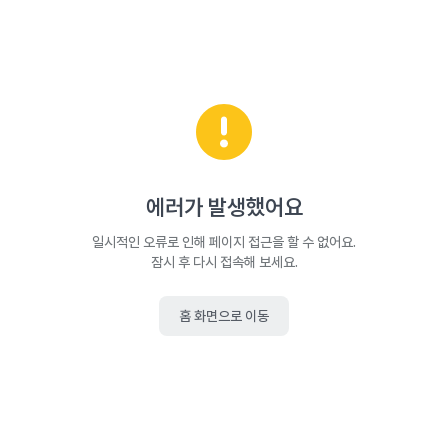
에러가 발생했어요
일시적인 오류로 인해 페이지 접근을 할 수 없어요.
잠시 후 다시 접속해 보세요.
홈 화면으로 이동