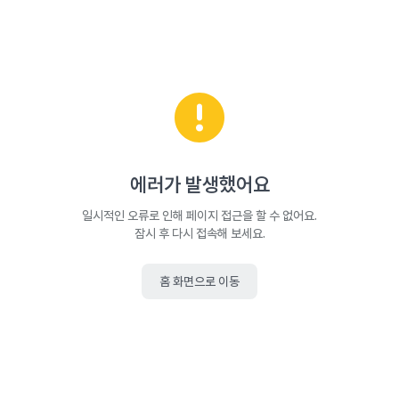
에러가 발생했어요
일시적인 오류로 인해 페이지 접근을 할 수 없어요.
잠시 후 다시 접속해 보세요.
홈 화면으로 이동