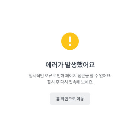
에러가 발생했어요
일시적인 오류로 인해 페이지 접근을 할 수 없어요.
잠시 후 다시 접속해 보세요.
홈 화면으로 이동