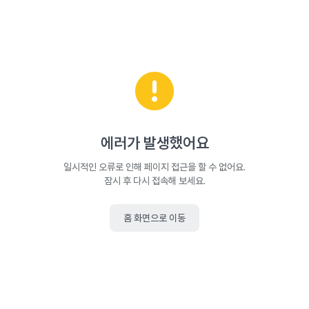
에러가 발생했어요
일시적인 오류로 인해 페이지 접근을 할 수 없어요.
잠시 후 다시 접속해 보세요.
홈 화면으로 이동