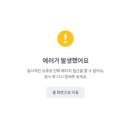
에러가 발생했어요
일시적인 오류로 인해 페이지 접근을 할 수 없어요.
잠시 후 다시 접속해 보세요.
홈 화면으로 이동