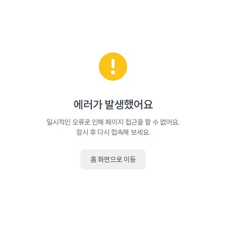
에러가 발생했어요
일시적인 오류로 인해 페이지 접근을 할 수 없어요.
잠시 후 다시 접속해 보세요.
홈 화면으로 이동