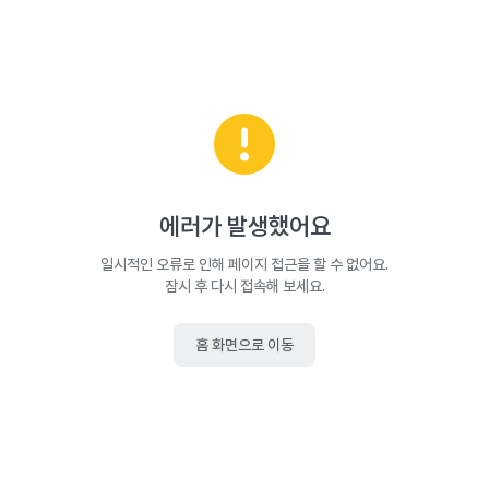
에러가 발생했어요
일시적인 오류로 인해 페이지 접근을 할 수 없어요.
잠시 후 다시 접속해 보세요.
홈 화면으로 이동