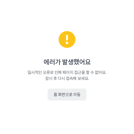
에러가 발생했어요
일시적인 오류로 인해 페이지 접근을 할 수 없어요.
잠시 후 다시 접속해 보세요.
홈 화면으로 이동