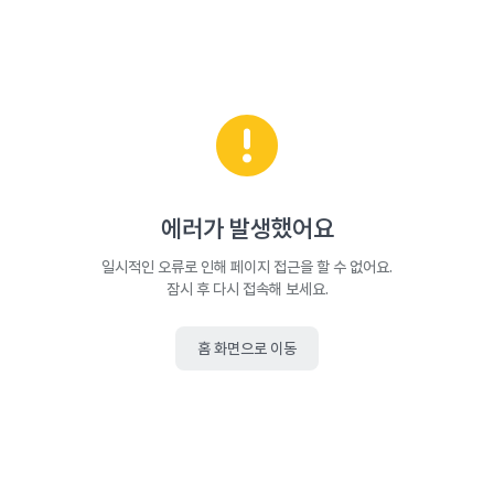
에러가 발생했어요
일시적인 오류로 인해 페이지 접근을 할 수 없어요.
잠시 후 다시 접속해 보세요.
홈 화면으로 이동