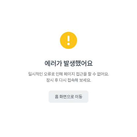
에러가 발생했어요
일시적인 오류로 인해 페이지 접근을 할 수 없어요.
잠시 후 다시 접속해 보세요.
홈 화면으로 이동