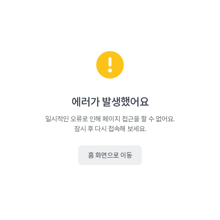
에러가 발생했어요
일시적인 오류로 인해 페이지 접근을 할 수 없어요.
잠시 후 다시 접속해 보세요.
홈 화면으로 이동