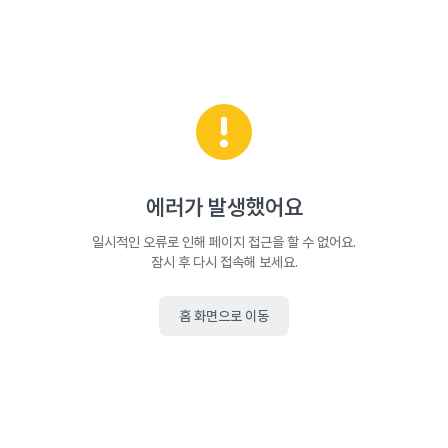
에러가 발생했어요
일시적인 오류로 인해 페이지 접근을 할 수 없어요.
잠시 후 다시 접속해 보세요.
홈 화면으로 이동