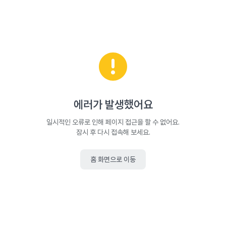
에러가 발생했어요
일시적인 오류로 인해 페이지 접근을 할 수 없어요.
잠시 후 다시 접속해 보세요.
홈 화면으로 이동