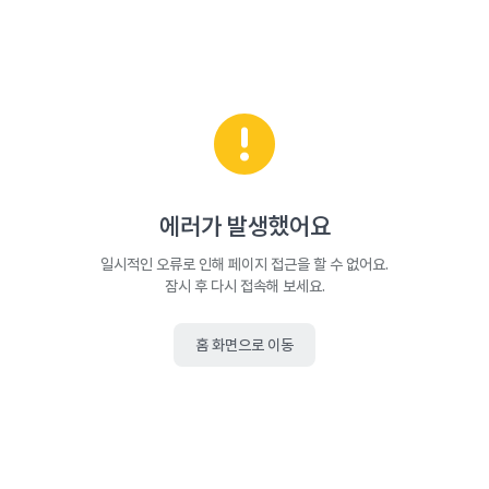
에러가 발생했어요
일시적인 오류로 인해 페이지 접근을 할 수 없어요.
잠시 후 다시 접속해 보세요.
홈 화면으로 이동