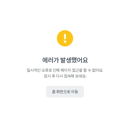
에러가 발생했어요
일시적인 오류로 인해 페이지 접근을 할 수 없어요.
잠시 후 다시 접속해 보세요.
홈 화면으로 이동