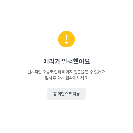
에러가 발생했어요
일시적인 오류로 인해 페이지 접근을 할 수 없어요.
잠시 후 다시 접속해 보세요.
홈 화면으로 이동