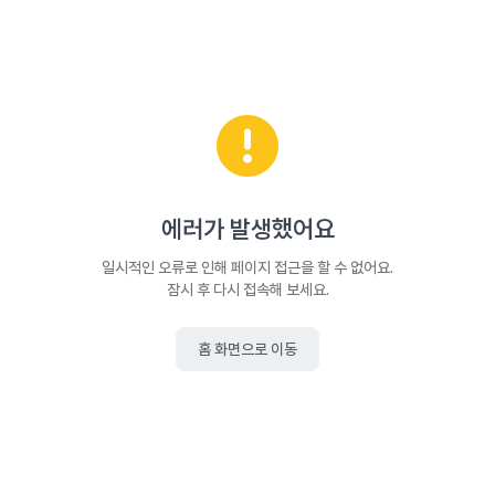
에러가 발생했어요
일시적인 오류로 인해 페이지 접근을 할 수 없어요.
잠시 후 다시 접속해 보세요.
홈 화면으로 이동