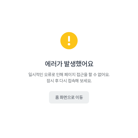
에러가 발생했어요
일시적인 오류로 인해 페이지 접근을 할 수 없어요.
잠시 후 다시 접속해 보세요.
홈 화면으로 이동