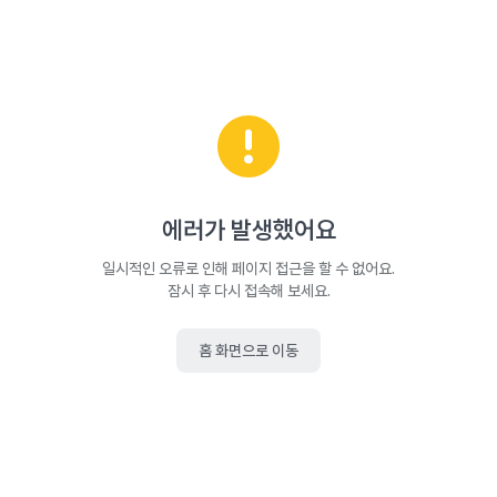
에러가 발생했어요
일시적인 오류로 인해 페이지 접근을 할 수 없어요.
잠시 후 다시 접속해 보세요.
홈 화면으로 이동