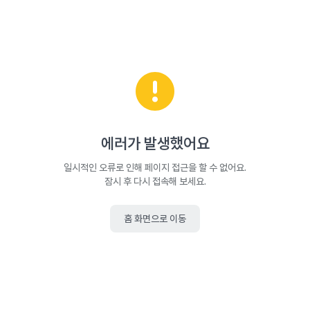
에러가 발생했어요
일시적인 오류로 인해 페이지 접근을 할 수 없어요.
잠시 후 다시 접속해 보세요.
홈 화면으로 이동