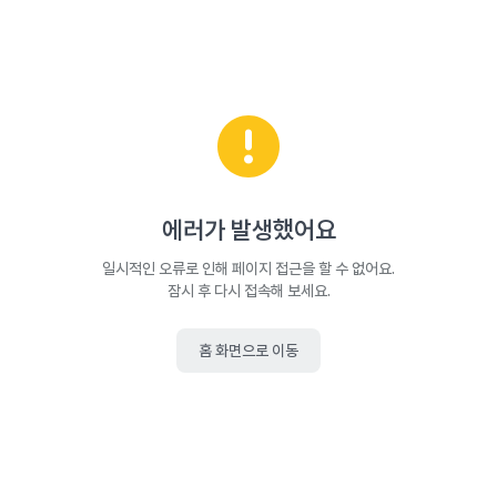
에러가 발생했어요
일시적인 오류로 인해 페이지 접근을 할 수 없어요.
잠시 후 다시 접속해 보세요.
홈 화면으로 이동