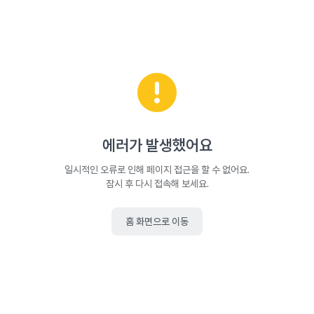
에러가 발생했어요
일시적인 오류로 인해 페이지 접근을 할 수 없어요.
잠시 후 다시 접속해 보세요.
홈 화면으로 이동