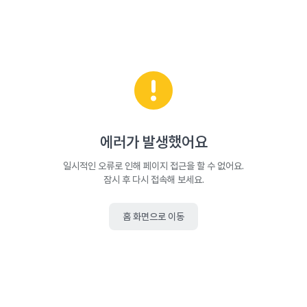
에러가 발생했어요
일시적인 오류로 인해 페이지 접근을 할 수 없어요.
잠시 후 다시 접속해 보세요.
홈 화면으로 이동