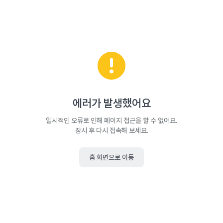
에러가 발생했어요
일시적인 오류로 인해 페이지 접근을 할 수 없어요.
잠시 후 다시 접속해 보세요.
홈 화면으로 이동