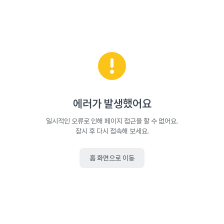
에러가 발생했어요
일시적인 오류로 인해 페이지 접근을 할 수 없어요.
잠시 후 다시 접속해 보세요.
홈 화면으로 이동