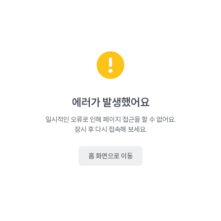
에러가 발생했어요
일시적인 오류로 인해 페이지 접근을 할 수 없어요.
잠시 후 다시 접속해 보세요.
홈 화면으로 이동