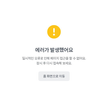
에러가 발생했어요
일시적인 오류로 인해 페이지 접근을 할 수 없어요.
잠시 후 다시 접속해 보세요.
홈 화면으로 이동