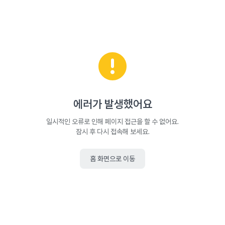
에러가 발생했어요
일시적인 오류로 인해 페이지 접근을 할 수 없어요.
잠시 후 다시 접속해 보세요.
홈 화면으로 이동