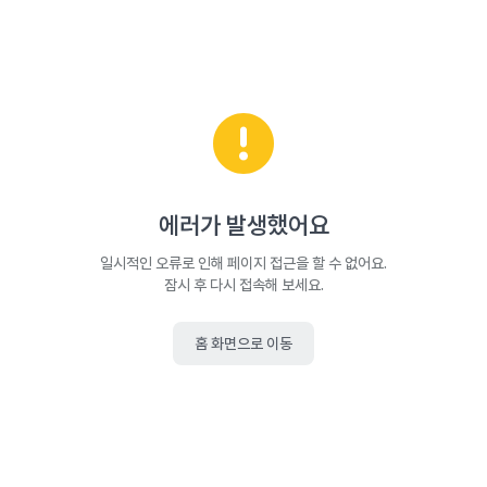
에러가 발생했어요
일시적인 오류로 인해 페이지 접근을 할 수 없어요.
잠시 후 다시 접속해 보세요.
홈 화면으로 이동