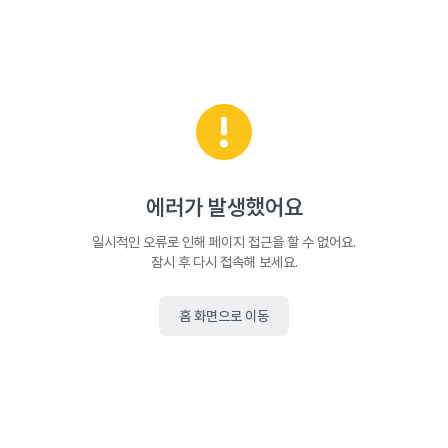
에러가 발생했어요
일시적인 오류로 인해 페이지 접근을 할 수 없어요.
잠시 후 다시 접속해 보세요.
홈 화면으로 이동