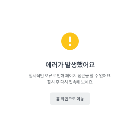
에러가 발생했어요
일시적인 오류로 인해 페이지 접근을 할 수 없어요.
잠시 후 다시 접속해 보세요.
홈 화면으로 이동