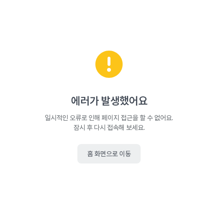
에러가 발생했어요
일시적인 오류로 인해 페이지 접근을 할 수 없어요.
잠시 후 다시 접속해 보세요.
홈 화면으로 이동