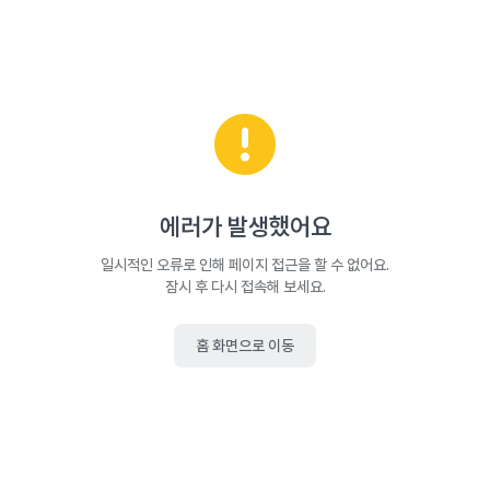
에러가 발생했어요
일시적인 오류로 인해 페이지 접근을 할 수 없어요.
잠시 후 다시 접속해 보세요.
홈 화면으로 이동